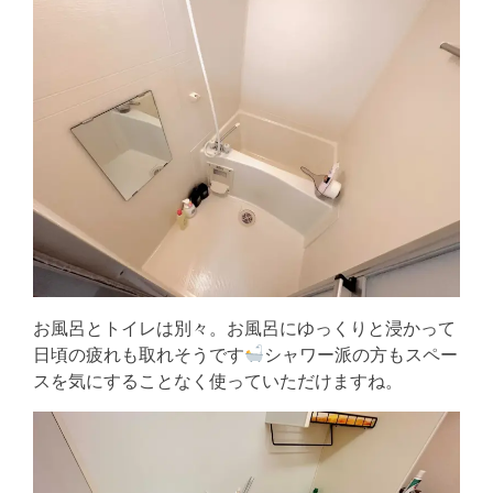
お風呂とトイレは別々。お風呂にゆっくりと浸かって
日頃の疲れも取れそうです
シャワー派の方もスペー
スを気にすることなく使っていただけますね。