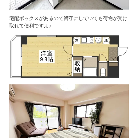
宅配ボックスがあるので留守にしていても荷物が受け
取れて便利ですよ♪