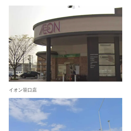
イオン笹口店