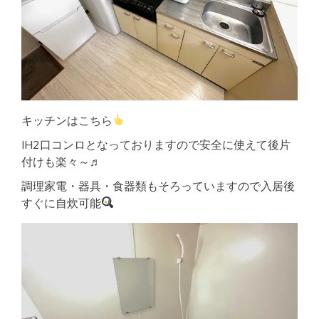
キッチンはこちら
IH2口コンロとなっておりますので安全に使えて後片
付けも楽々～♬
調理家電・器具・食器類もそろっていますので入居後
すぐに自炊可能