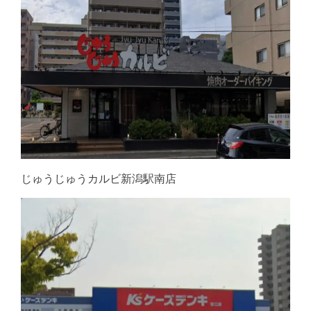
じゅうじゅうカルビ新潟駅南店