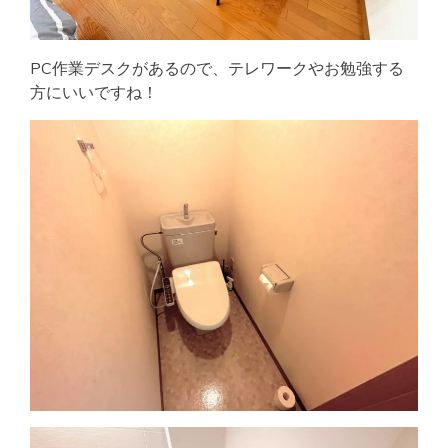
PC作業デスクがあるので、テレワークやお勉強する
方にいいですね！