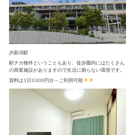
JR新潟駅
駅チカ物件ということもあり、徒歩圏内にはたくさん
の商業施設がありますので生活に困らない環境です。
賃料は1日3,000円台～ご利用可能