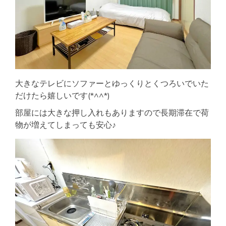
大きなテレビにソファーとゆっくりとくつろいでいた
だけたら嬉しいです(*^^*)
部屋には大きな押し入れもありますので長期滞在で荷
物が増えてしまっても安心♪