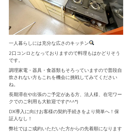
一人暮らしには充分な広さのキッチン
2口コンロとなっておりますので料理もはかどりそう
です。
調理家電・器具・食器類もそろっていますので普段自
炊されない方もこれを機会に挑戦してみてください
ね。
長期滞在や出張のご予定がある方、法人様、在宅ワー
クでのご利用も大歓迎です(*^^*)
DX導入に向けお客様の契約手続きをより簡単へ！保
証人なし！
弊社ではご成約いただいた方からの先着順になります