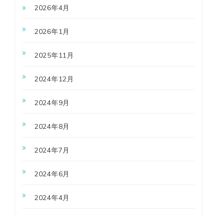
2026年4月
2026年1月
2025年11月
2024年12月
2024年9月
2024年8月
2024年7月
2024年6月
2024年4月