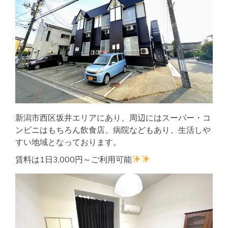
新潟市西区坂井エリアにあり、周辺にはスーパー・コ
ンビニはもちろん飲食店、病院などもあり、生活しや
すい地域となっております。
賃料は1日3,000円～ご利用可能