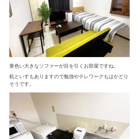
黄色い大きなソファーが目を引くお部屋ですね。
机といすもありますので勉強やテレワークもはかどり
そうです。