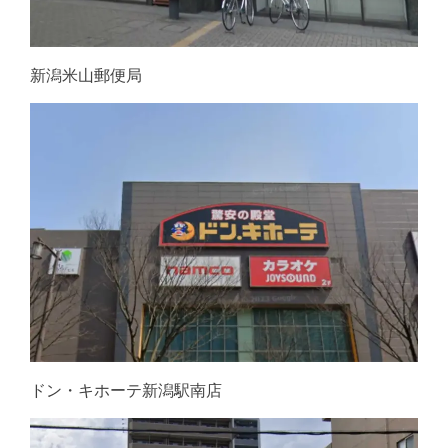
新潟米山郵便局
ドン・キホーテ新潟駅南店