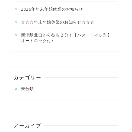
2025年年末年始休業のお知らせ
☆☆☆年末年始休業のお知らせ☆☆☆
新潟駅北口から徒歩２分！【バス・トイレ別】
オートロック付♪
カテゴリー
未分類
アーカイブ