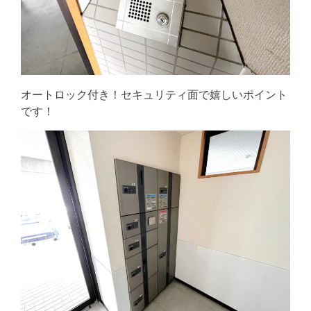
オートロック付き！セキュリティ面で嬉しいポイント
です！