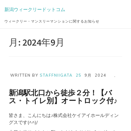
Skip
新潟ウィークリードットコム
to
content
ウィークリー・マンスリーマンションに関するお知らせ
月:
2024年9月
WRITTEN BY
STAFFNIIGATA
25
9月
2024
,
新潟駅北口から徒歩２分！【バ
ス・トイレ別】オートロック付♪
皆さま、こんにちは♪株式会社ケイアイホールディン
グスです(^^)/