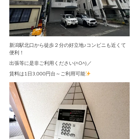
新潟駅北口から徒歩２分の好立地♪コンビニも近くて
便利！
出張等に是非ご利用ください(^O^)／
賃料は1日3,000円台～ご利用可能